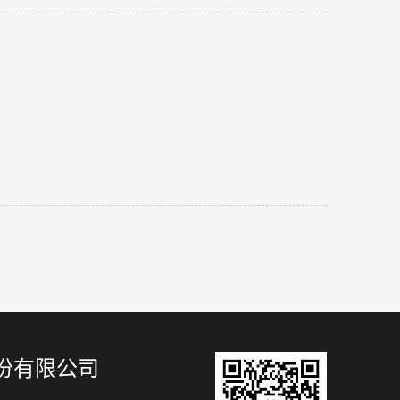
份有限公司