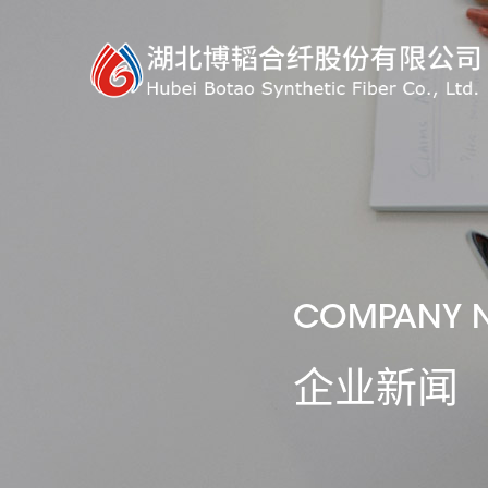
COMPANY 
企业新闻