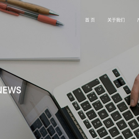
首 页
关于我们
NEWS