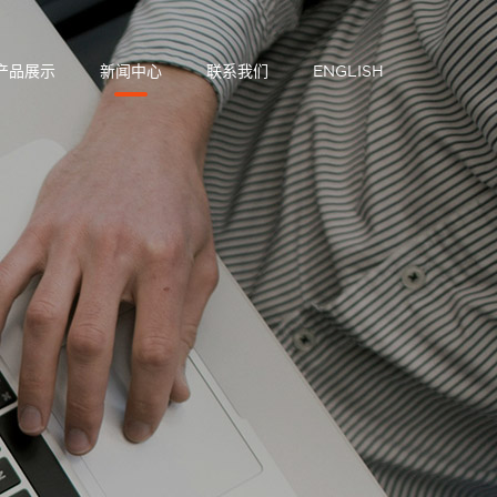
产品展示
新闻中心
联系我们
ENGLISH