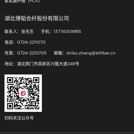
聚乳酸纤维（PLA)
湖北博韬合纤股份有限公司
联系人：张先生
手机：13774059985
电话：0724-2211070
传真：0724-2210705
邮箱：shibo.zhang@btfiber.cn
地址：湖北荆门市高新区兴隆大道248号
扫码关注公众号