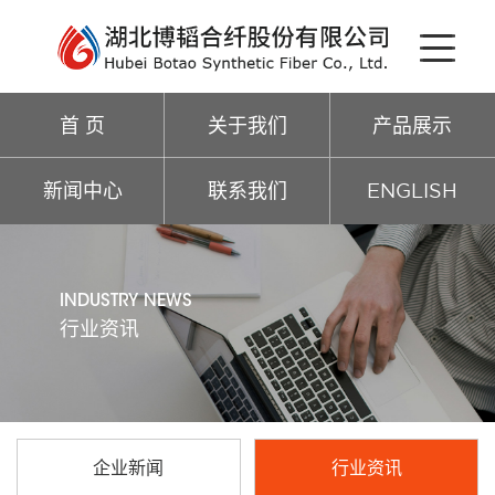
首 页
关于我们
产品展示
新闻中心
联系我们
ENGLISH
INDUSTRY NEWS
行业资讯
企业新闻
行业资讯